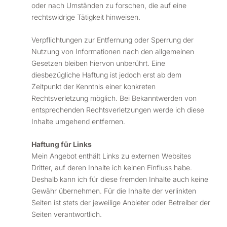
oder nach Umständen zu forschen, die auf eine
rechtswidrige Tätigkeit hinweisen.
Verpflichtungen zur Entfernung oder Sperrung der
Nutzung von Informationen nach den allgemeinen
Gesetzen bleiben hiervon unberührt. Eine
diesbezügliche Haftung ist jedoch erst ab dem
Zeitpunkt der Kenntnis einer konkreten
Rechtsverletzung möglich. Bei Bekanntwerden von
entsprechenden Rechtsverletzungen werde ich diese
Inhalte umgehend entfernen.
Haftung für Links
Mein Angebot enthält Links zu externen Websites
Dritter, auf deren Inhalte ich keinen Einfluss habe.
Deshalb kann ich für diese fremden Inhalte auch keine
Gewähr übernehmen. Für die Inhalte der verlinkten
Seiten ist stets der jeweilige Anbieter oder Betreiber der
Seiten verantwortlich.