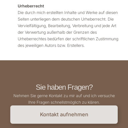
Urheberrecht
Die durch mich erstellten Inhalte und Werke auf diesen
Seiten unterliegen dem deutschen Urheberrecht. Die
Vervielfältigung, Bearbeitung, Verbreitung und jede Art
der Verwertung außerhalb der Grenzen des
Urheberrechtes bedürfen der schriftlichen Zustimmung
des jeweiligen Autors bzw. Erstellers.
Sie haben Fragen?
Nehmen Sie gerne Kontakt zu mir auf und ich versuche
Ihre Fragen schnellstmöglich zu klären.
Kontakt aufnehmen